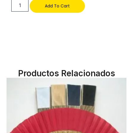
Add To Cart
Productos Relacionados