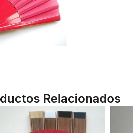
ductos Relacionados