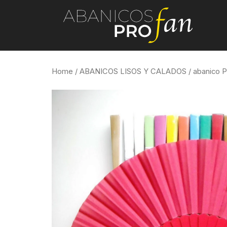
Home
/
ABANICOS LISOS Y CALADOS
/ abanico 