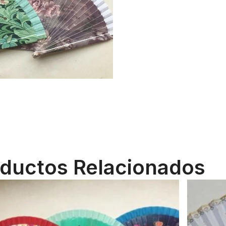
ductos Relacionados