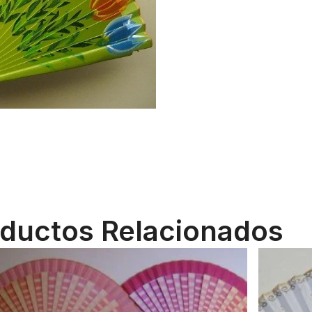
ductos Relacionados