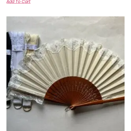
Add To Cart