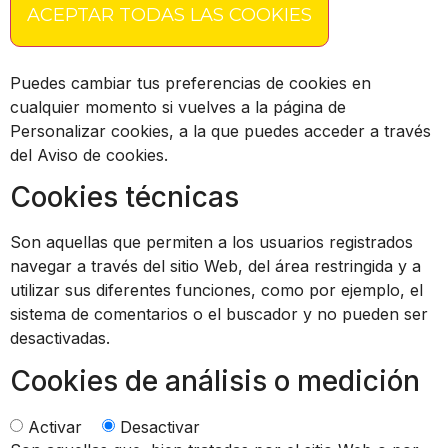
ACEPTAR TODAS LAS COOKIES
Puedes cambiar tus preferencias de cookies en
cualquier momento si vuelves a la página de
Personalizar cookies, a la que puedes acceder a través
del Aviso de cookies.
Cookies técnicas
Son aquellas que permiten a los usuarios registrados
navegar a través del sitio Web, del área restringida y a
utilizar sus diferentes funciones, como por ejemplo, el
sistema de comentarios o el buscador y no pueden ser
desactivadas.
Cookies de análisis o medición
Activar
Desactivar