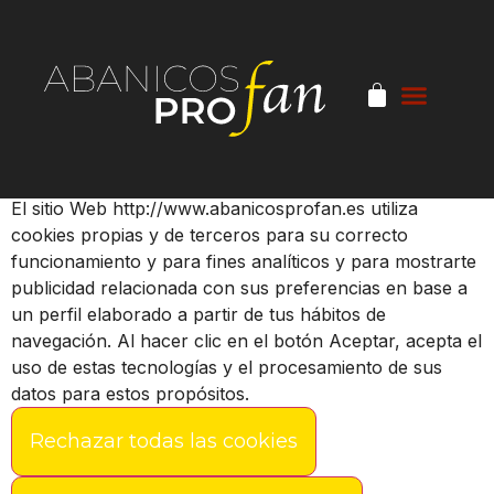
Personalizar Cookies
El sitio Web http://www.abanicosprofan.es utiliza
cookies propias y de terceros para su correcto
funcionamiento y para fines analíticos y para mostrarte
publicidad relacionada con sus preferencias en base a
un perfil elaborado a partir de tus hábitos de
navegación. Al hacer clic en el botón Aceptar, acepta el
uso de estas tecnologías y el procesamiento de sus
datos para estos propósitos.
Rechazar todas las cookies