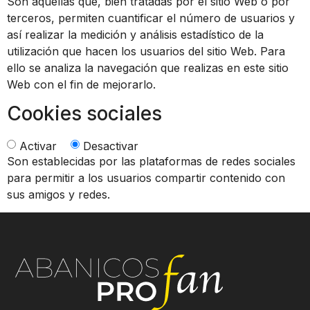
Son aquellas que, bien tratadas por el sitio Web o por
terceros, permiten cuantificar el número de usuarios y
así realizar la medición y análisis estadístico de la
utilización que hacen los usuarios del sitio Web. Para
ello se analiza la navegación que realizas en este sitio
Web con el fin de mejorarlo.
Cookies sociales
Activar
Desactivar
Son establecidas por las plataformas de redes sociales
para permitir a los usuarios compartir contenido con
sus amigos y redes.