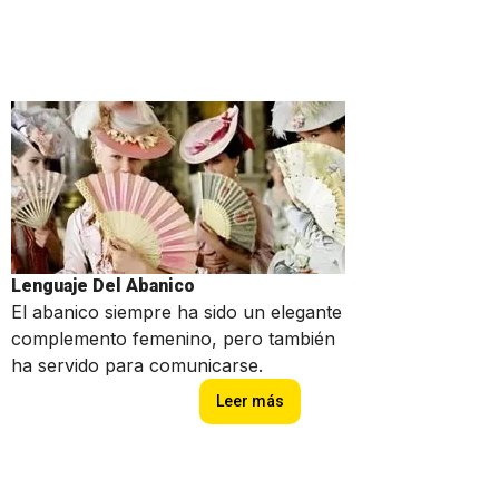
Lenguaje Del Abanico
El abanico siempre ha sido un elegante
complemento femenino, pero también
ha servido para comunicarse.
Leer más