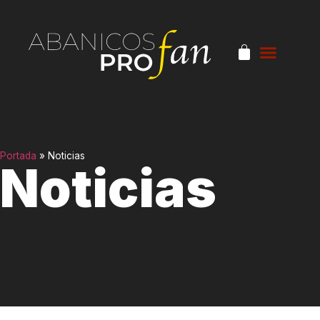
Portada
»
Noticias
Noticias